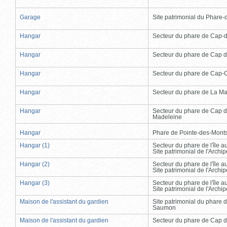
Garage
Site patrimonial du Phare-de
Hangar
Secteur du phare de Cap-
Hangar
Secteur du phare de Cap d
Hangar
Secteur du phare de Cap-
Hangar
Secteur du phare de La Ma
Hangar
Secteur du phare de Cap d
Madeleine
Hangar
Phare de Pointe-des-Mont
Hangar (1)
Secteur du phare de l'île 
Site patrimonial de l'Arch
Hangar (2)
Secteur du phare de l'île 
Site patrimonial de l'Arch
Hangar (3)
Secteur du phare de l'île 
Site patrimonial de l'Arch
Maison de l'assistant du gardien
Site patrimonial du phare 
Saumon
Maison de l'assistant du gardien
Secteur du phare de Cap d