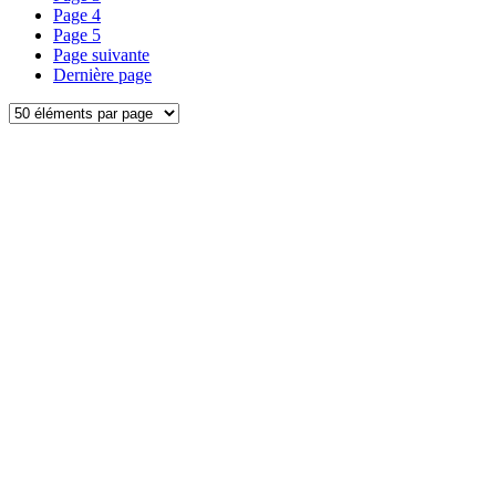
Page
4
Page
5
Page suivante
Dernière page