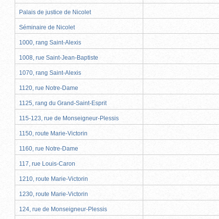
Palais de justice de Nicolet
Séminaire de Nicolet
1000, rang Saint-Alexis
1008, rue Saint-Jean-Baptiste
1070, rang Saint-Alexis
1120, rue Notre-Dame
1125, rang du Grand-Saint-Esprit
115-123, rue de Monseigneur-Plessis
1150, route Marie-Victorin
1160, rue Notre-Dame
117, rue Louis-Caron
1210, route Marie-Victorin
1230, route Marie-Victorin
124, rue de Monseigneur-Plessis