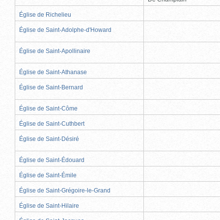
Église de Richelieu
Église de Saint-Adolphe-d'Howard
Église de Saint-Apollinaire
Église de Saint-Athanase
Église de Saint-Bernard
Église de Saint-Côme
Église de Saint-Cuthbert
Église de Saint-Désiré
Église de Saint-Édouard
Église de Saint-Émile
Église de Saint-Grégoire-le-Grand
Église de Saint-Hilaire