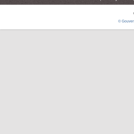
© Gouver