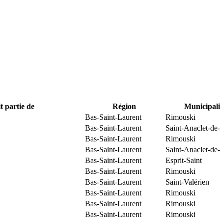
t partie de
Région
Municipali
Bas-Saint-Laurent
Rimouski
Bas-Saint-Laurent
Saint-Anaclet-de
Bas-Saint-Laurent
Rimouski
Bas-Saint-Laurent
Saint-Anaclet-de
Bas-Saint-Laurent
Esprit-Saint
Bas-Saint-Laurent
Rimouski
Bas-Saint-Laurent
Saint-Valérien
Bas-Saint-Laurent
Rimouski
Bas-Saint-Laurent
Rimouski
Bas-Saint-Laurent
Rimouski