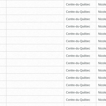
Centre-du-Québec
Nicole
Centre-du-Québec
Nicole
Centre-du-Québec
Nicole
Centre-du-Québec
Nicole
Centre-du-Québec
Nicole
Centre-du-Québec
Nicole
Centre-du-Québec
Nicole
Centre-du-Québec
Nicole
Centre-du-Québec
Nicole
Centre-du-Québec
Nicole
Centre-du-Québec
Nicole
Centre-du-Québec
Nicole
Centre-du-Québec
Nicole
Centre-du-Québec
Nicole