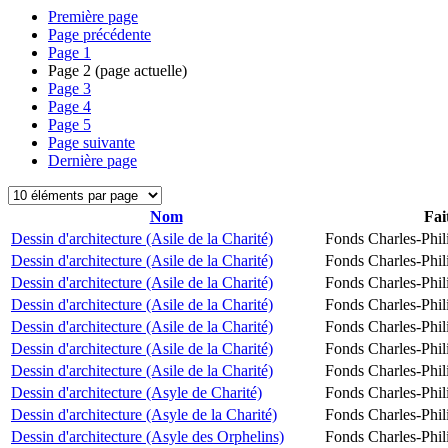
Première page
Page précédente
Page
1
Page
2
(page actuelle)
Page
3
Page
4
Page
5
Page suivante
Dernière page
Nom
Fai
Dessin d'architecture (Asile de la Charité)
Fonds Charles-Phil
Dessin d'architecture (Asile de la Charité)
Fonds Charles-Phil
Dessin d'architecture (Asile de la Charité)
Fonds Charles-Phil
Dessin d'architecture (Asile de la Charité)
Fonds Charles-Phil
Dessin d'architecture (Asile de la Charité)
Fonds Charles-Phil
Dessin d'architecture (Asile de la Charité)
Fonds Charles-Phil
Dessin d'architecture (Asile de la Charité)
Fonds Charles-Phil
Dessin d'architecture (Asyle de Charité)
Fonds Charles-Phil
Dessin d'architecture (Asyle de la Charité)
Fonds Charles-Phil
Dessin d'architecture (Asyle des Orphelins)
Fonds Charles-Phil