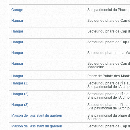
Garage
Site patrimonial du Phare-de
Hangar
Secteur du phare de Cap-
Hangar
Secteur du phare de Cap d
Hangar
Secteur du phare de Cap-
Hangar
Secteur du phare de La Ma
Hangar
Secteur du phare de Cap d
Madeleine
Hangar
Phare de Pointe-des-Mont
Hangar (1)
Secteur du phare de l'île 
Site patrimonial de l'Arch
Hangar (2)
Secteur du phare de l'île 
Site patrimonial de l'Arch
Hangar (3)
Secteur du phare de l'île 
Site patrimonial de l'Arch
Maison de l'assistant du gardien
Site patrimonial du phare 
Saumon
Maison de l'assistant du gardien
Secteur du phare de Cap d