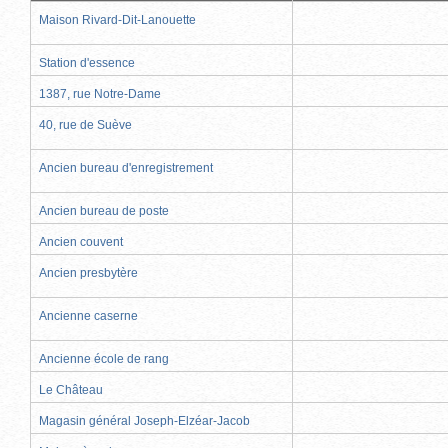
Maison Rivard-Dit-Lanouette
Station d'essence
1387, rue Notre-Dame
40, rue de Suève
Ancien bureau d'enregistrement
Ancien bureau de poste
Ancien couvent
Ancien presbytère
Ancienne caserne
Ancienne école de rang
Le Château
Magasin général Joseph-Elzéar-Jacob