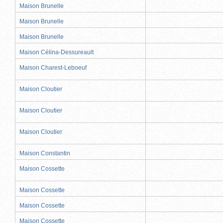
Maison Brunelle
Maison Brunelle
Maison Brunelle
Maison Célina-Dessureault
Maison Charest-Leboeuf
Maison Cloutier
Maison Cloutier
Maison Cloutier
Maison Constantin
Maison Cossette
Maison Cossette
Maison Cossette
Maison Cossette