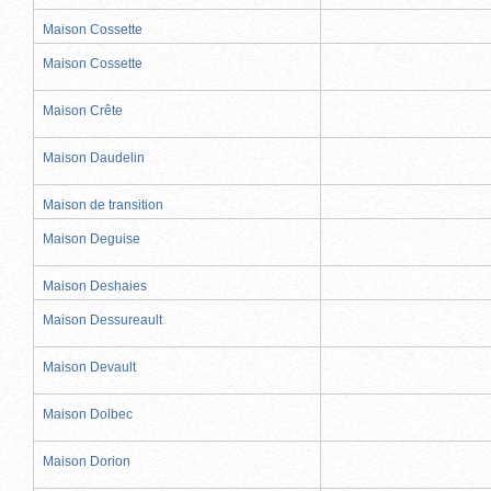
Maison Cossette
Maison Cossette
Maison Crête
Maison Daudelin
Maison de transition
Maison Deguise
Maison Deshaies
Maison Dessureault
Maison Devault
Maison Dolbec
Maison Dorion