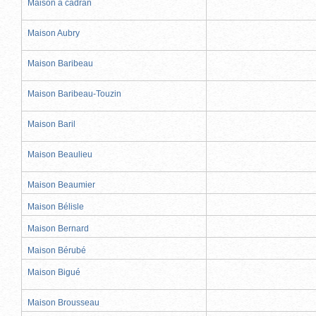
Maison à cadran
Maison Aubry
Maison Baribeau
Maison Baribeau-Touzin
Maison Baril
Maison Beaulieu
Maison Beaumier
Maison Bélisle
Maison Bernard
Maison Bérubé
Maison Bigué
Maison Brousseau