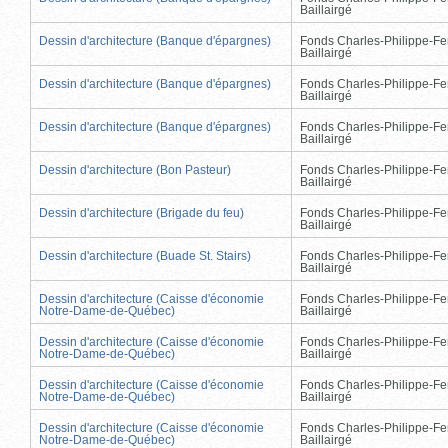
Baillairgé
Dessin d'architecture (Banque d'épargnes)
Fonds Charles-Philippe-Fe
Baillairgé
Dessin d'architecture (Banque d'épargnes)
Fonds Charles-Philippe-Fe
Baillairgé
Dessin d'architecture (Banque d'épargnes)
Fonds Charles-Philippe-Fe
Baillairgé
Dessin d'architecture (Bon Pasteur)
Fonds Charles-Philippe-Fe
Baillairgé
Dessin d'architecture (Brigade du feu)
Fonds Charles-Philippe-Fe
Baillairgé
Dessin d'architecture (Buade St. Stairs)
Fonds Charles-Philippe-Fe
Baillairgé
Dessin d'architecture (Caisse d'économie
Fonds Charles-Philippe-Fe
Notre-Dame-de-Québec)
Baillairgé
Dessin d'architecture (Caisse d'économie
Fonds Charles-Philippe-Fe
Notre-Dame-de-Québec)
Baillairgé
Dessin d'architecture (Caisse d'économie
Fonds Charles-Philippe-Fe
Notre-Dame-de-Québec)
Baillairgé
Dessin d'architecture (Caisse d'économie
Fonds Charles-Philippe-Fe
Notre-Dame-de-Québec)
Baillairgé