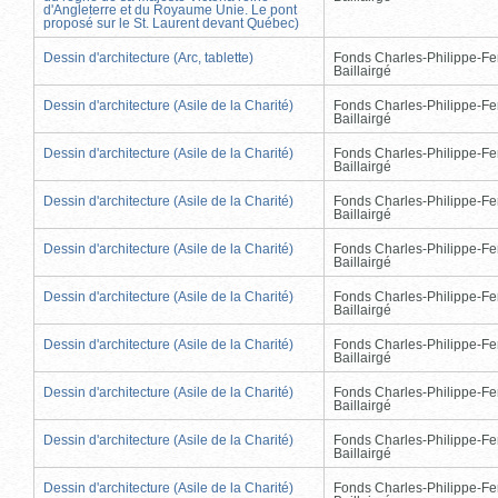
d'Angleterre et du Royaume Unie. Le pont
proposé sur le St. Laurent devant Québec)
Dessin d'architecture (Arc, tablette)
Fonds Charles-Philippe-Fe
Baillairgé
Dessin d'architecture (Asile de la Charité)
Fonds Charles-Philippe-Fe
Baillairgé
Dessin d'architecture (Asile de la Charité)
Fonds Charles-Philippe-Fe
Baillairgé
Dessin d'architecture (Asile de la Charité)
Fonds Charles-Philippe-Fe
Baillairgé
Dessin d'architecture (Asile de la Charité)
Fonds Charles-Philippe-Fe
Baillairgé
Dessin d'architecture (Asile de la Charité)
Fonds Charles-Philippe-Fe
Baillairgé
Dessin d'architecture (Asile de la Charité)
Fonds Charles-Philippe-Fe
Baillairgé
Dessin d'architecture (Asile de la Charité)
Fonds Charles-Philippe-Fe
Baillairgé
Dessin d'architecture (Asile de la Charité)
Fonds Charles-Philippe-Fe
Baillairgé
Dessin d'architecture (Asile de la Charité)
Fonds Charles-Philippe-Fe