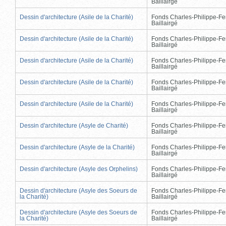
Baillairgé
Dessin d'architecture (Asile de la Charité)
Fonds Charles-Philippe-Fe
Baillairgé
Dessin d'architecture (Asile de la Charité)
Fonds Charles-Philippe-Fe
Baillairgé
Dessin d'architecture (Asile de la Charité)
Fonds Charles-Philippe-Fe
Baillairgé
Dessin d'architecture (Asile de la Charité)
Fonds Charles-Philippe-Fe
Baillairgé
Dessin d'architecture (Asile de la Charité)
Fonds Charles-Philippe-Fe
Baillairgé
Dessin d'architecture (Asyle de Charité)
Fonds Charles-Philippe-Fe
Baillairgé
Dessin d'architecture (Asyle de la Charité)
Fonds Charles-Philippe-Fe
Baillairgé
Dessin d'architecture (Asyle des Orphelins)
Fonds Charles-Philippe-Fe
Baillairgé
Dessin d'architecture (Asyle des Soeurs de
Fonds Charles-Philippe-Fe
la Charité)
Baillairgé
Dessin d'architecture (Asyle des Soeurs de
Fonds Charles-Philippe-Fe
la Charité)
Baillairgé