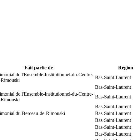
Fait partie de
Région
rimonial de l'Ensemble-Institutionnel-du-Centre-
Bas-Saint-Laurent
e-Rimouski
Bas-Saint-Laurent
rimonial de l'Ensemble-Institutionnel-du-Centre-
Bas-Saint-Laurent
e-Rimouski
Bas-Saint-Laurent
trimonial du Berceau-de-Rimouski
Bas-Saint-Laurent
Bas-Saint-Laurent
Bas-Saint-Laurent
Bas-Saint-Laurent