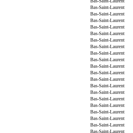
Bas-Saint-Laurent
Bas-Saint-Laurent
Bas-Saint-Laurent
Bas-Saint-Laurent
Bas-Saint-Laurent
Bas-Saint-Laurent
Bas-Saint-Laurent
Bas-Saint-Laurent
Bas-Saint-Laurent
Bas-Saint-Laurent
Bas-Saint-Laurent
Bas-Saint-Laurent
Bas-Saint-Laurent
Bas-Saint-Laurent
Bas-Saint-Laurent
Bas-Saint-Laurent
Bas-Saint-Laurent
Bas-Saint-Laurent
Bas-Saint-Laurent
Bas-Saint-Laurent
Bas-Saint-Laurent