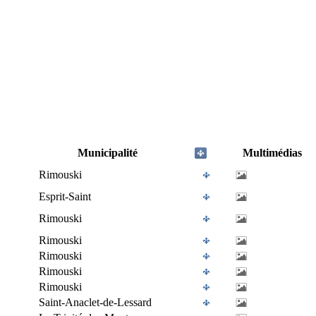
Municipalité
Multimédias
Rimouski
Esprit-Saint
Rimouski
Rimouski
Rimouski
Rimouski
Rimouski
Saint-Anaclet-de-Lessard