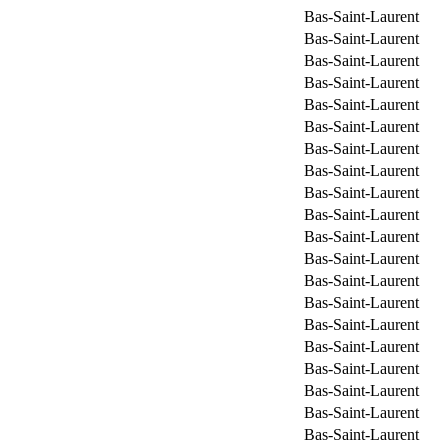
Bas-Saint-Laurent
Bas-Saint-Laurent
Bas-Saint-Laurent
Bas-Saint-Laurent
Bas-Saint-Laurent
Bas-Saint-Laurent
Bas-Saint-Laurent
Bas-Saint-Laurent
Bas-Saint-Laurent
Bas-Saint-Laurent
Bas-Saint-Laurent
Bas-Saint-Laurent
Bas-Saint-Laurent
Bas-Saint-Laurent
Bas-Saint-Laurent
Bas-Saint-Laurent
Bas-Saint-Laurent
Bas-Saint-Laurent
Bas-Saint-Laurent
Bas-Saint-Laurent