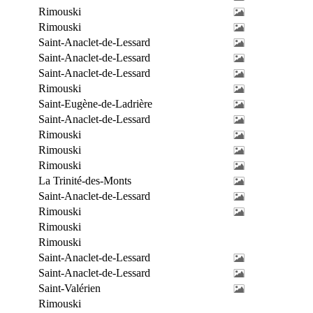
Rimouski
Rimouski
Saint-Anaclet-de-Lessard
Saint-Anaclet-de-Lessard
Saint-Anaclet-de-Lessard
Rimouski
Saint-Eugène-de-Ladrière
Saint-Anaclet-de-Lessard
Rimouski
Rimouski
Rimouski
La Trinité-des-Monts
Saint-Anaclet-de-Lessard
Rimouski
Rimouski
Rimouski
Saint-Anaclet-de-Lessard
Saint-Anaclet-de-Lessard
Saint-Valérien
Rimouski