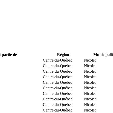
t partie de
Région
Municipalit
Centre-du-Québec
Nicolet
Centre-du-Québec
Nicolet
Centre-du-Québec
Nicolet
Centre-du-Québec
Nicolet
Centre-du-Québec
Nicolet
Centre-du-Québec
Nicolet
Centre-du-Québec
Nicolet
Centre-du-Québec
Nicolet
Centre-du-Québec
Nicolet
Centre-du-Québec
Nicolet