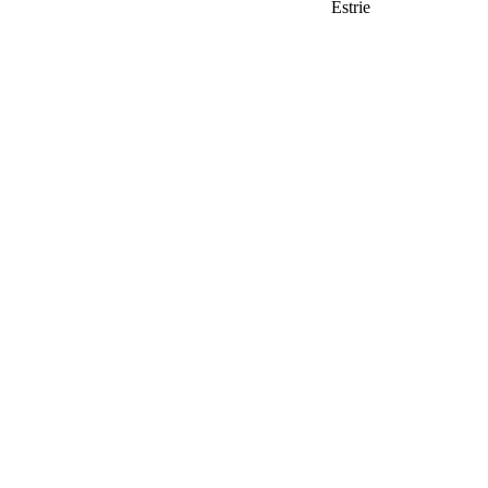
Estrie