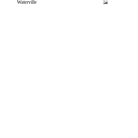
Waterville