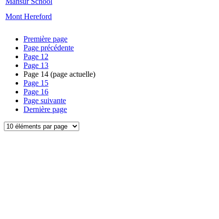
Mansur School
Mont Hereford
Première page
Page précédente
Page
12
Page
13
Page
14
(page actuelle)
Page
15
Page
16
Page suivante
Dernière page