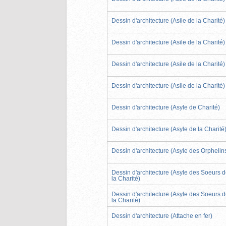
Dessin d'architecture (Asile de la Charité)
Dessin d'architecture (Asile de la Charité)
Dessin d'architecture (Asile de la Charité)
Dessin d'architecture (Asile de la Charité)
Dessin d'architecture (Asyle de Charité)
Dessin d'architecture (Asyle de la Charité
Dessin d'architecture (Asyle des Orphelin
Dessin d'architecture (Asyle des Soeurs 
la Charité)
Dessin d'architecture (Asyle des Soeurs 
la Charité)
Dessin d'architecture (Attache en fer)