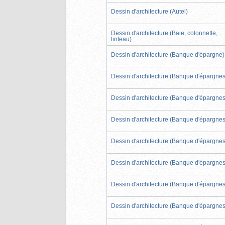
Dessin d'architecture (Autel)
Dessin d'architecture (Baie, colonnette,
linteau)
Dessin d'architecture (Banque d'épargne)
Dessin d'architecture (Banque d'épargnes
Dessin d'architecture (Banque d'épargnes
Dessin d'architecture (Banque d'épargnes
Dessin d'architecture (Banque d'épargnes
Dessin d'architecture (Banque d'épargnes
Dessin d'architecture (Banque d'épargnes
Dessin d'architecture (Banque d'épargnes