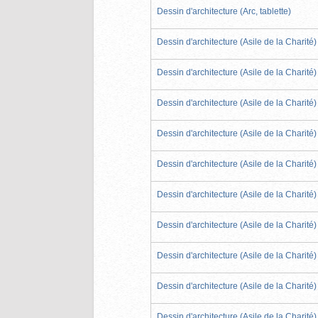
Dessin d'architecture (Arc, tablette)
Dessin d'architecture (Asile de la Charité)
Dessin d'architecture (Asile de la Charité)
Dessin d'architecture (Asile de la Charité)
Dessin d'architecture (Asile de la Charité)
Dessin d'architecture (Asile de la Charité)
Dessin d'architecture (Asile de la Charité)
Dessin d'architecture (Asile de la Charité)
Dessin d'architecture (Asile de la Charité)
Dessin d'architecture (Asile de la Charité)
Dessin d'architecture (Asile de la Charité)