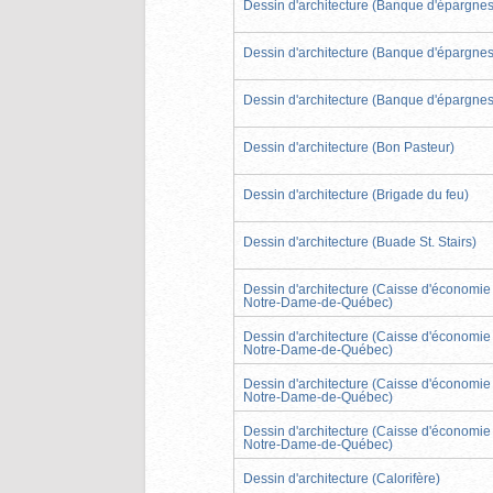
Dessin d'architecture (Banque d'épargnes
Dessin d'architecture (Banque d'épargnes
Dessin d'architecture (Banque d'épargnes
Dessin d'architecture (Bon Pasteur)
Dessin d'architecture (Brigade du feu)
Dessin d'architecture (Buade St. Stairs)
Dessin d'architecture (Caisse d'économie
Notre-Dame-de-Québec)
Dessin d'architecture (Caisse d'économie
Notre-Dame-de-Québec)
Dessin d'architecture (Caisse d'économie
Notre-Dame-de-Québec)
Dessin d'architecture (Caisse d'économie
Notre-Dame-de-Québec)
Dessin d'architecture (Calorifère)