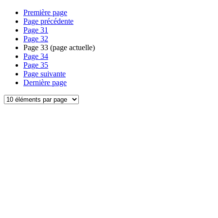
Première page
Page précédente
Page
31
Page
32
Page
33
(page actuelle)
Page
34
Page
35
Page suivante
Dernière page