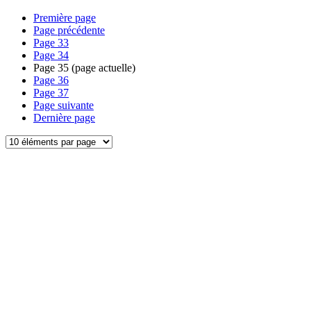
Première page
Page précédente
Page
33
Page
34
Page
35
(page actuelle)
Page
36
Page
37
Page suivante
Dernière page