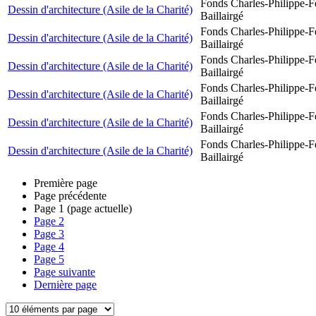
Fonds Charles-Philippe-F
Dessin d'architecture (Asile de la Charité)
Baillairgé
Fonds Charles-Philippe-F
Dessin d'architecture (Asile de la Charité)
Baillairgé
Fonds Charles-Philippe-F
Dessin d'architecture (Asile de la Charité)
Baillairgé
Fonds Charles-Philippe-F
Dessin d'architecture (Asile de la Charité)
Baillairgé
Fonds Charles-Philippe-F
Dessin d'architecture (Asile de la Charité)
Baillairgé
Fonds Charles-Philippe-F
Dessin d'architecture (Asile de la Charité)
Baillairgé
Première page
Page précédente
Page
1
(page actuelle)
Page
2
Page
3
Page
4
Page
5
Page suivante
Dernière page