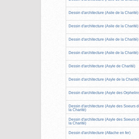
Dessin d'architecture (Asile de la Charité)
Dessin d'architecture (Asile de la Charité)
Dessin d'architecture (Asile de la Charité)
Dessin d'architecture (Asile de la Charité)
Dessin d'architecture (Asyle de Charité)
Dessin d'architecture (Asyle de la Charité
Dessin d'architecture (Asyle des Orphelin
Dessin d'architecture (Asyle des Soeurs 
la Charité)
Dessin d'architecture (Asyle des Soeurs 
la Charité)
Dessin d'architecture (Attache en fer)