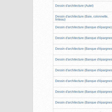
Dessin d'architecture (Autel)
Dessin d'architecture (Baie, colonnette,
linteau)
Dessin d'architecture (Banque d'épargne)
Dessin d'architecture (Banque d'épargnes
Dessin d'architecture (Banque d'épargnes
Dessin d'architecture (Banque d'épargnes
Dessin d'architecture (Banque d'épargnes
Dessin d'architecture (Banque d'épargnes
Dessin d'architecture (Banque d'épargnes
Dessin d'architecture (Banque d'épargnes