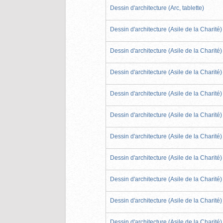
Dessin d'architecture (Arc, tablette)
Dessin d'architecture (Asile de la Charité)
Dessin d'architecture (Asile de la Charité)
Dessin d'architecture (Asile de la Charité)
Dessin d'architecture (Asile de la Charité)
Dessin d'architecture (Asile de la Charité)
Dessin d'architecture (Asile de la Charité)
Dessin d'architecture (Asile de la Charité)
Dessin d'architecture (Asile de la Charité)
Dessin d'architecture (Asile de la Charité)
Dessin d'architecture (Asile de la Charité)