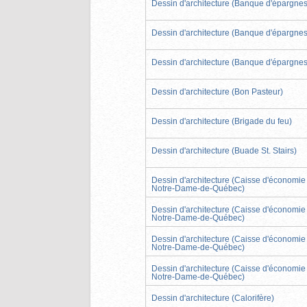
Dessin d'architecture (Banque d'épargnes
Dessin d'architecture (Banque d'épargnes
Dessin d'architecture (Banque d'épargnes
Dessin d'architecture (Bon Pasteur)
Dessin d'architecture (Brigade du feu)
Dessin d'architecture (Buade St. Stairs)
Dessin d'architecture (Caisse d'économie
Notre-Dame-de-Québec)
Dessin d'architecture (Caisse d'économie
Notre-Dame-de-Québec)
Dessin d'architecture (Caisse d'économie
Notre-Dame-de-Québec)
Dessin d'architecture (Caisse d'économie
Notre-Dame-de-Québec)
Dessin d'architecture (Calorifère)