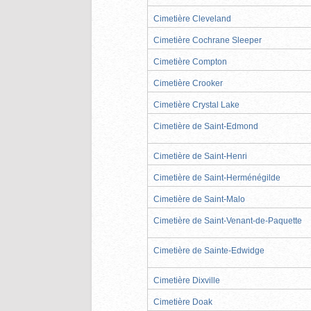
Cimetière Cleveland
Cimetière Cochrane Sleeper
Cimetière Compton
Cimetière Crooker
Cimetière Crystal Lake
Cimetière de Saint-Edmond
Cimetière de Saint-Henri
Cimetière de Saint-Herménégilde
Cimetière de Saint-Malo
Cimetière de Saint-Venant-de-Paquette
Cimetière de Sainte-Edwidge
Cimetière Dixville
Cimetière Doak