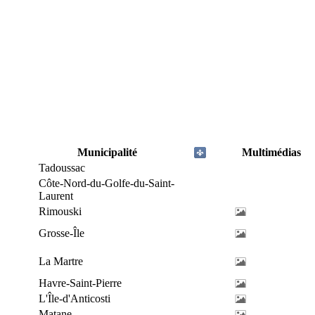
Municipalité
Multimédias
Tadoussac
Côte-Nord-du-Golfe-du-Saint-
Laurent
Rimouski
Grosse-Île
La Martre
Havre-Saint-Pierre
L'Île-d'Anticosti
Matane