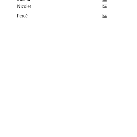
Nicolet
Percé