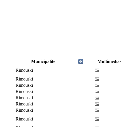
Municipalité
Multimédias
Rimouski
Rimouski
Rimouski
Rimouski
Rimouski
Rimouski
Rimouski
Rimouski