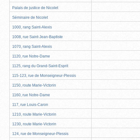
Palais de justice de Nicolet
Séminaire de Nicolet
1000, rang Saint-Alexis
1008, rue Saint-Jean-Baptiste
1070, rang Saint-Alexis
1120, rue Notre-Dame
1125, rang du Grand-Saint-Esprit
115-123, rue de Monseigneur-Plessis
1150, route Marie-Victorin
1160, rue Notre-Dame
117, rue Louis-Caron
1210, route Marie-Victorin
1230, route Marie-Victorin
124, rue de Monseigneur-Plessis