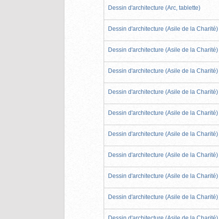
Dessin d'architecture (Arc, tablette)
Dessin d'architecture (Asile de la Charité)
Dessin d'architecture (Asile de la Charité)
Dessin d'architecture (Asile de la Charité)
Dessin d'architecture (Asile de la Charité)
Dessin d'architecture (Asile de la Charité)
Dessin d'architecture (Asile de la Charité)
Dessin d'architecture (Asile de la Charité)
Dessin d'architecture (Asile de la Charité)
Dessin d'architecture (Asile de la Charité)
Dessin d'architecture (Asile de la Charité)