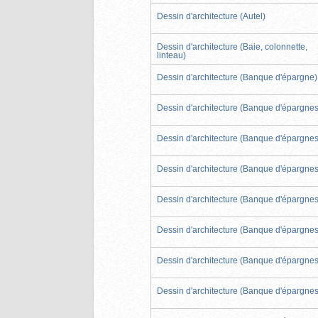
Dessin d'architecture (Autel)
Dessin d'architecture (Baie, colonnette,
linteau)
Dessin d'architecture (Banque d'épargne)
Dessin d'architecture (Banque d'épargnes
Dessin d'architecture (Banque d'épargnes
Dessin d'architecture (Banque d'épargnes
Dessin d'architecture (Banque d'épargnes
Dessin d'architecture (Banque d'épargnes
Dessin d'architecture (Banque d'épargnes
Dessin d'architecture (Banque d'épargnes