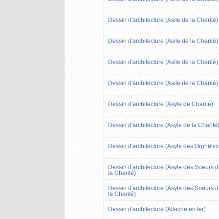
Dessin d'architecture (Asile de la Charité)
Dessin d'architecture (Asile de la Charité)
Dessin d'architecture (Asile de la Charité)
Dessin d'architecture (Asile de la Charité)
Dessin d'architecture (Asyle de Charité)
Dessin d'architecture (Asyle de la Charité
Dessin d'architecture (Asyle des Orphelin
Dessin d'architecture (Asyle des Soeurs 
la Charité)
Dessin d'architecture (Asyle des Soeurs 
la Charité)
Dessin d'architecture (Attache en fer)