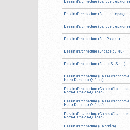
Dessin d'architecture (Banque d'épargnes
Dessin d'architecture (Banque d'épargnes
Dessin d'architecture (Banque d'épargnes
Dessin d'architecture (Bon Pasteur)
Dessin d'architecture (Brigade du feu)
Dessin d'architecture (Buade St. Stairs)
Dessin d'architecture (Caisse d'économie
Notre-Dame-de-Québec)
Dessin d'architecture (Caisse d'économie
Notre-Dame-de-Québec)
Dessin d'architecture (Caisse d'économie
Notre-Dame-de-Québec)
Dessin d'architecture (Caisse d'économie
Notre-Dame-de-Québec)
Dessin d'architecture (Calorifère)