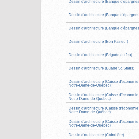
Dessin d'architecture (Banque d'épargnes
Dessin d'architecture (Banque d'épargnes
Dessin d'architecture (Banque d'épargnes
Dessin d'architecture (Bon Pasteur)
Dessin d'architecture (Brigade du feu)
Dessin d'architecture (Buade St. Stairs)
Dessin d'architecture (Caisse d'économie
Notre-Dame-de-Québec)
Dessin d'architecture (Caisse d'économie
Notre-Dame-de-Québec)
Dessin d'architecture (Caisse d'économie
Notre-Dame-de-Québec)
Dessin d'architecture (Caisse d'économie
Notre-Dame-de-Québec)
Dessin d'architecture (Calorifère)