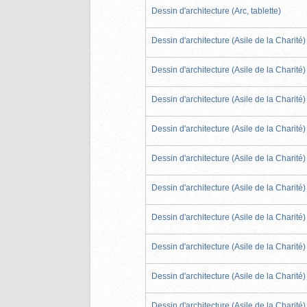
Dessin d'architecture (Arc, tablette)
Dessin d'architecture (Asile de la Charité)
Dessin d'architecture (Asile de la Charité)
Dessin d'architecture (Asile de la Charité)
Dessin d'architecture (Asile de la Charité)
Dessin d'architecture (Asile de la Charité)
Dessin d'architecture (Asile de la Charité)
Dessin d'architecture (Asile de la Charité)
Dessin d'architecture (Asile de la Charité)
Dessin d'architecture (Asile de la Charité)
Dessin d'architecture (Asile de la Charité)