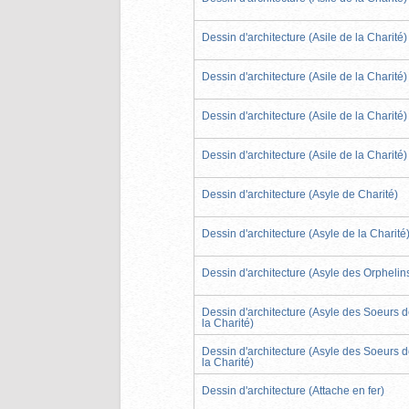
Dessin d'architecture (Asile de la Charité)
Dessin d'architecture (Asile de la Charité)
Dessin d'architecture (Asile de la Charité)
Dessin d'architecture (Asile de la Charité)
Dessin d'architecture (Asyle de Charité)
Dessin d'architecture (Asyle de la Charité
Dessin d'architecture (Asyle des Orphelin
Dessin d'architecture (Asyle des Soeurs 
la Charité)
Dessin d'architecture (Asyle des Soeurs 
la Charité)
Dessin d'architecture (Attache en fer)