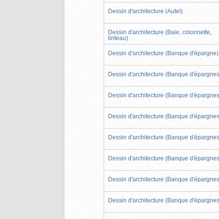
Dessin d'architecture (Autel)
Dessin d'architecture (Baie, colonnette,
linteau)
Dessin d'architecture (Banque d'épargne)
Dessin d'architecture (Banque d'épargnes
Dessin d'architecture (Banque d'épargnes
Dessin d'architecture (Banque d'épargnes
Dessin d'architecture (Banque d'épargnes
Dessin d'architecture (Banque d'épargnes
Dessin d'architecture (Banque d'épargnes
Dessin d'architecture (Banque d'épargnes