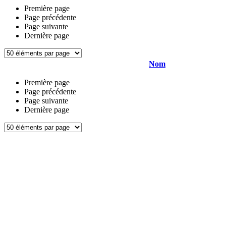
Première page
Page précédente
Page suivante
Dernière page
Nom
Première page
Page précédente
Page suivante
Dernière page