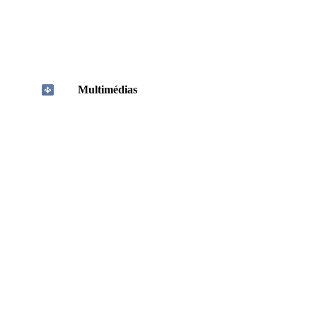
Multimédias