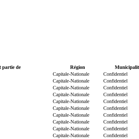
t partie de
Région
Municipalit
Capitale-Nationale
Confidentiel
Capitale-Nationale
Confidentiel
Capitale-Nationale
Confidentiel
Capitale-Nationale
Confidentiel
Capitale-Nationale
Confidentiel
Capitale-Nationale
Confidentiel
Capitale-Nationale
Confidentiel
Capitale-Nationale
Confidentiel
Capitale-Nationale
Confidentiel
Capitale-Nationale
Confidentiel