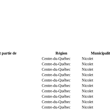
t partie de
Région
Municipalit
Centre-du-Québec
Nicolet
Centre-du-Québec
Nicolet
Centre-du-Québec
Nicolet
Centre-du-Québec
Nicolet
Centre-du-Québec
Nicolet
Centre-du-Québec
Nicolet
Centre-du-Québec
Nicolet
Centre-du-Québec
Nicolet
Centre-du-Québec
Nicolet
Centre-du-Québec
Nicolet