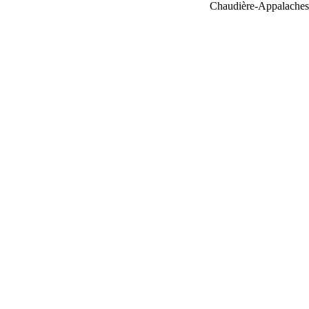
Chaudière-Appalaches