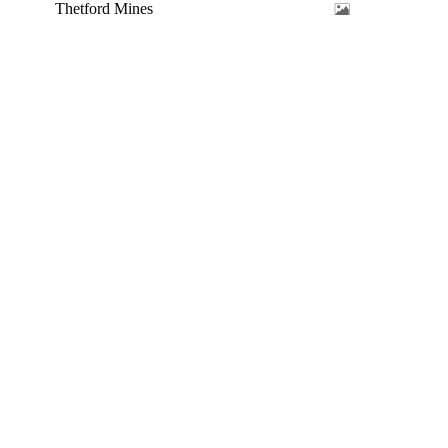
Thetford Mines