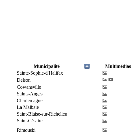
Municipalité
Multimédias
Sainte-Sophie-d'Halifax
Delson
Cowansville
Saints-Anges
Charlemagne
La Malbaie
Saint-Blaise-sur-Richelieu
Saint-Césaire
Rimouski