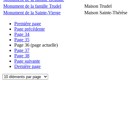
Monument de la famille Trudel
Maison Trudel
Monument de la Sainte-Vierge
Maison Sainte-Thérèse
Première page
Page précédente
Page
34
Page
35
Page
36
(page actuelle)
Page
37
Page
38
Page suivante
Dernière page