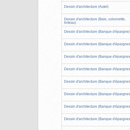
Dessin d'architecture (Autel)
Dessin d'architecture (Baie, colonnette,
linteau)
Dessin d'architecture (Banque d'épargne)
Dessin d'architecture (Banque d'épargnes
Dessin d'architecture (Banque d'épargnes
Dessin d'architecture (Banque d'épargnes
Dessin d'architecture (Banque d'épargnes
Dessin d'architecture (Banque d'épargnes
Dessin d'architecture (Banque d'épargnes
Dessin d'architecture (Banque d'épargnes