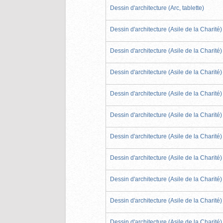
Dessin d'architecture (Arc, tablette)
Dessin d'architecture (Asile de la Charité)
Dessin d'architecture (Asile de la Charité)
Dessin d'architecture (Asile de la Charité)
Dessin d'architecture (Asile de la Charité)
Dessin d'architecture (Asile de la Charité)
Dessin d'architecture (Asile de la Charité)
Dessin d'architecture (Asile de la Charité)
Dessin d'architecture (Asile de la Charité)
Dessin d'architecture (Asile de la Charité)
Dessin d'architecture (Asile de la Charité)