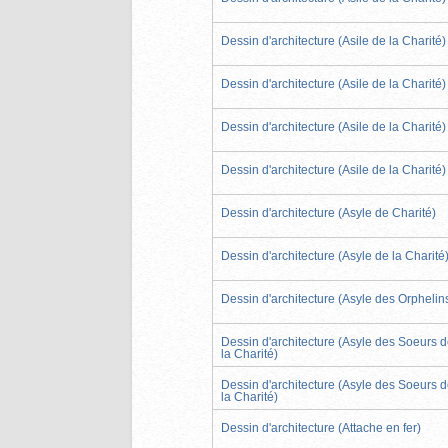
Dessin d'architecture (Asile de la Charité)
Dessin d'architecture (Asile de la Charité)
Dessin d'architecture (Asile de la Charité)
Dessin d'architecture (Asile de la Charité)
Dessin d'architecture (Asyle de Charité)
Dessin d'architecture (Asyle de la Charité
Dessin d'architecture (Asyle des Orphelin
Dessin d'architecture (Asyle des Soeurs 
la Charité)
Dessin d'architecture (Asyle des Soeurs 
la Charité)
Dessin d'architecture (Attache en fer)