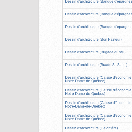
Dessin d'architecture (Banque d'épargnes
Dessin d'architecture (Banque d'épargnes
Dessin d'architecture (Banque d'épargnes
Dessin d'architecture (Bon Pasteur)
Dessin d'architecture (Brigade du feu)
Dessin d'architecture (Buade St. Stairs)
Dessin d'architecture (Caisse d'économie
Notre-Dame-de-Québec)
Dessin d'architecture (Caisse d'économie
Notre-Dame-de-Québec)
Dessin d'architecture (Caisse d'économie
Notre-Dame-de-Québec)
Dessin d'architecture (Caisse d'économie
Notre-Dame-de-Québec)
Dessin d'architecture (Calorifère)