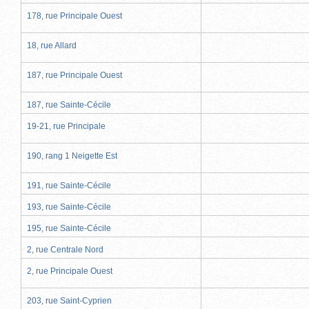
178, rue Principale Ouest
18, rue Allard
187, rue Principale Ouest
187, rue Sainte-Cécile
19-21, rue Principale
190, rang 1 Neigette Est
191, rue Sainte-Cécile
193, rue Sainte-Cécile
195, rue Sainte-Cécile
2, rue Centrale Nord
2, rue Principale Ouest
203, rue Saint-Cyprien