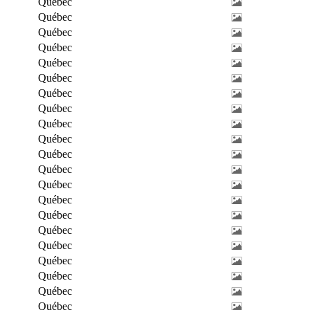
Québec
Québec
Québec
Québec
Québec
Québec
Québec
Québec
Québec
Québec
Québec
Québec
Québec
Québec
Québec
Québec
Québec
Québec
Québec
Québec
Québec