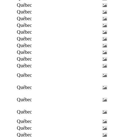
Québec
Québec
Québec
Québec
Québec
Québec
Québec
Québec
Québec
Québec
Québec
Québec
Québec
Québec
Québec
Québec
Québec