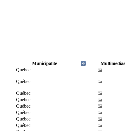
Municipalité
Multimédias
Québec
Québec
Québec
Québec
Québec
Québec
Québec
Québec