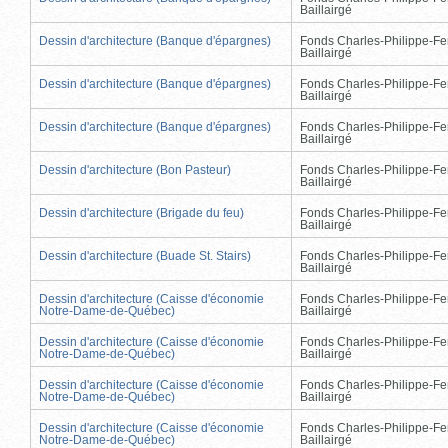
Baillairgé
Dessin d'architecture (Banque d'épargnes)
Fonds Charles-Philippe-Fe
Baillairgé
Dessin d'architecture (Banque d'épargnes)
Fonds Charles-Philippe-Fe
Baillairgé
Dessin d'architecture (Banque d'épargnes)
Fonds Charles-Philippe-Fe
Baillairgé
Dessin d'architecture (Bon Pasteur)
Fonds Charles-Philippe-Fe
Baillairgé
Dessin d'architecture (Brigade du feu)
Fonds Charles-Philippe-Fe
Baillairgé
Dessin d'architecture (Buade St. Stairs)
Fonds Charles-Philippe-Fe
Baillairgé
Dessin d'architecture (Caisse d'économie
Fonds Charles-Philippe-Fe
Notre-Dame-de-Québec)
Baillairgé
Dessin d'architecture (Caisse d'économie
Fonds Charles-Philippe-Fe
Notre-Dame-de-Québec)
Baillairgé
Dessin d'architecture (Caisse d'économie
Fonds Charles-Philippe-Fe
Notre-Dame-de-Québec)
Baillairgé
Dessin d'architecture (Caisse d'économie
Fonds Charles-Philippe-Fe
Notre-Dame-de-Québec)
Baillairgé