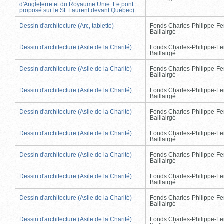
d'Angleterre et du Royaume Unie. Le pont
proposé sur le St. Laurent devant Québec)
Dessin d'architecture (Arc, tablette)
Fonds Charles-Philippe-Fe
Baillairgé
Dessin d'architecture (Asile de la Charité)
Fonds Charles-Philippe-Fe
Baillairgé
Dessin d'architecture (Asile de la Charité)
Fonds Charles-Philippe-Fe
Baillairgé
Dessin d'architecture (Asile de la Charité)
Fonds Charles-Philippe-Fe
Baillairgé
Dessin d'architecture (Asile de la Charité)
Fonds Charles-Philippe-Fe
Baillairgé
Dessin d'architecture (Asile de la Charité)
Fonds Charles-Philippe-Fe
Baillairgé
Dessin d'architecture (Asile de la Charité)
Fonds Charles-Philippe-Fe
Baillairgé
Dessin d'architecture (Asile de la Charité)
Fonds Charles-Philippe-Fe
Baillairgé
Dessin d'architecture (Asile de la Charité)
Fonds Charles-Philippe-Fe
Baillairgé
Dessin d'architecture (Asile de la Charité)
Fonds Charles-Philippe-Fe