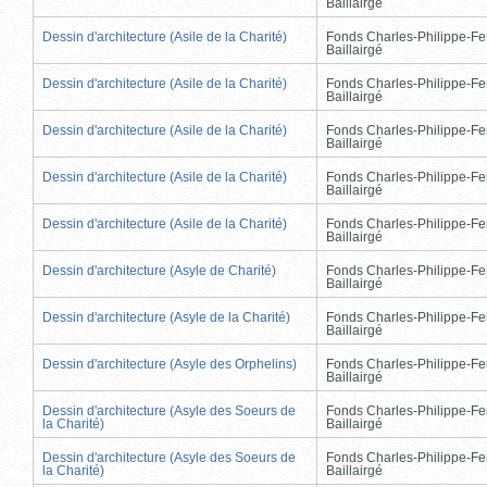
Baillairgé
Dessin d'architecture (Asile de la Charité)
Fonds Charles-Philippe-Fe
Baillairgé
Dessin d'architecture (Asile de la Charité)
Fonds Charles-Philippe-Fe
Baillairgé
Dessin d'architecture (Asile de la Charité)
Fonds Charles-Philippe-Fe
Baillairgé
Dessin d'architecture (Asile de la Charité)
Fonds Charles-Philippe-Fe
Baillairgé
Dessin d'architecture (Asile de la Charité)
Fonds Charles-Philippe-Fe
Baillairgé
Dessin d'architecture (Asyle de Charité)
Fonds Charles-Philippe-Fe
Baillairgé
Dessin d'architecture (Asyle de la Charité)
Fonds Charles-Philippe-Fe
Baillairgé
Dessin d'architecture (Asyle des Orphelins)
Fonds Charles-Philippe-Fe
Baillairgé
Dessin d'architecture (Asyle des Soeurs de
Fonds Charles-Philippe-Fe
la Charité)
Baillairgé
Dessin d'architecture (Asyle des Soeurs de
Fonds Charles-Philippe-Fe
la Charité)
Baillairgé