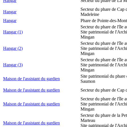
Hangar
Secteur du phare de La M
Secteur du phare de Cap d
Hangar
Madeleine
Hangar
Phare de Pointe-des-Mont
Secteur du phare de l'île 
Hangar (1)
Site patrimonial de l'Arch
Mingan
Secteur du phare de l'île 
Hangar (2)
Site patrimonial de l'Arch
Mingan
Secteur du phare de l'île 
Hangar (3)
Site patrimonial de l'Arch
Mingan
Site patrimonial du phare
Maison de l'assistant du gardien
Saumon
Maison de l'assistant du gardien
Secteur du phare de Cap 
Secteur du phare de l'île 
Maison de l'assistant du gardien
Site patrimonial de l'Arch
Mingan
Secteur du phare de la Peti
Marteau
Maison de l'assistant du gardien
Site patrimonial de l'Arch