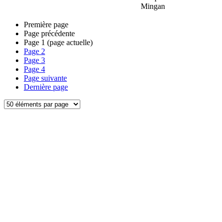
Mingan
Première page
Page précédente
Page
1
(page actuelle)
Page
2
Page
3
Page
4
Page suivante
Dernière page