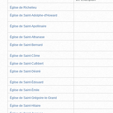
Église de Richelieu
Église de Saint-Adolphe-d'Howard
Église de Saint-Apollinaire
Église de Saint-Athanase
Église de Saint-Bernard
Église de Saint-Côme
Église de Saint-Cuthbert
Église de Saint-Désiré
Église de Saint-Édouard
Église de Saint-Émile
Église de Saint-Grégoire-le-Grand
Église de Saint-Hilaire