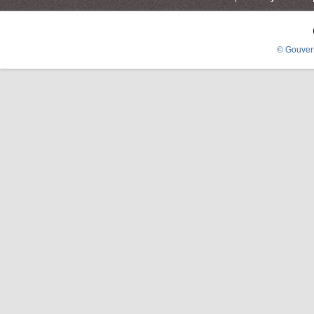
© Gouver