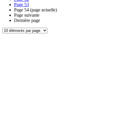
Page
53
Page
54
(page actuelle)
Page suivante
Dernière page