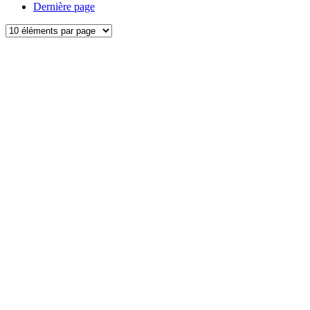
Dernière page