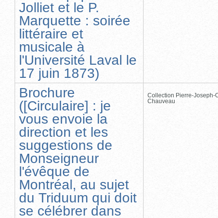
Jolliet et le P.
Marquette : soirée
littéraire et
musicale à
l'Université Laval le
17 juin 1873)
Brochure
Collection Pierre-Joseph-O
Chauveau
([Circulaire] : je
vous envoie la
direction et les
suggestions de
Monseigneur
l'évêque de
Montréal, au sujet
du Triduum qui doit
se célébrer dans