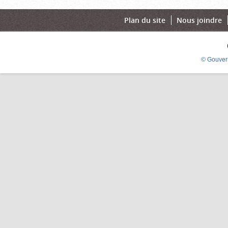
Plan du site
Nous joindre
© Gouver