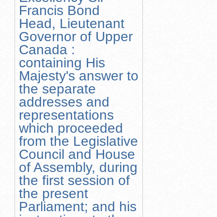
Francis Bond
Head, Lieutenant
Governor of Upper
Canada :
containing His
Majesty's answer to
the separate
addresses and
representations
which proceeded
from the Legislative
Council and House
of Assembly, during
the first session of
the present
Parliament; and his