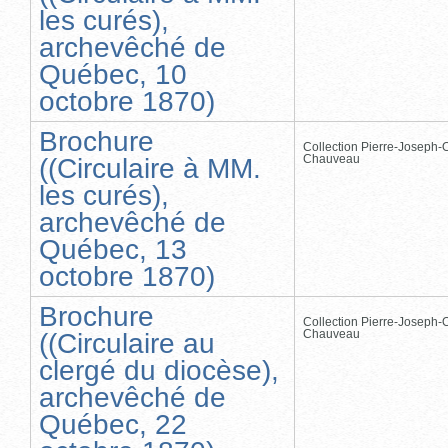
les curés),
archevêché de
Québec, 10
octobre 1870)
Brochure
Collection Pierre-Joseph-O
Chauveau
((Circulaire à MM.
les curés),
archevêché de
Québec, 13
octobre 1870)
Brochure
Collection Pierre-Joseph-O
Chauveau
((Circulaire au
clergé du diocèse),
archevêché de
Québec, 22