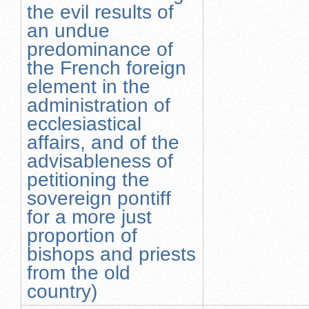
the evil results of
an undue
predominance of
the French foreign
element in the
administration of
ecclesiastical
affairs, and of the
advisableness of
petitioning the
sovereign pontiff
for a more just
proportion of
bishops and priests
from the old
country)