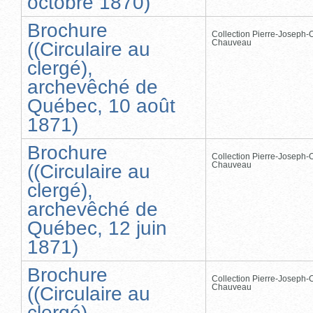
octobre 1870)
Brochure
Collection Pierre-Joseph-O
Chauveau
((Circulaire au
clergé),
archevêché de
Québec, 10 août
1871)
Brochure
Collection Pierre-Joseph-O
Chauveau
((Circulaire au
clergé),
archevêché de
Québec, 12 juin
1871)
Brochure
Collection Pierre-Joseph-O
Chauveau
((Circulaire au
clergé),