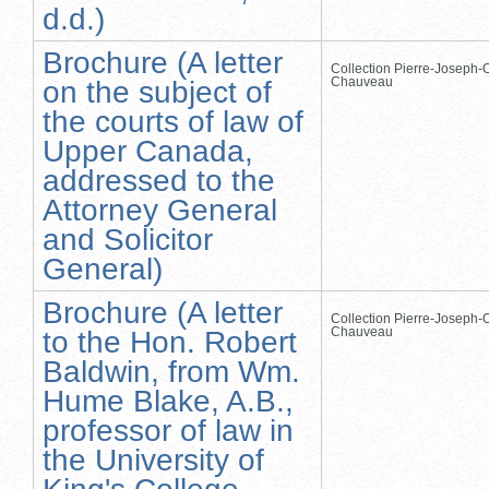
d.d.)
Brochure (A letter
Collection Pierre-Joseph-O
Chauveau
on the subject of
the courts of law of
Upper Canada,
addressed to the
Attorney General
and Solicitor
General)
Brochure (A letter
Collection Pierre-Joseph-O
Chauveau
to the Hon. Robert
Baldwin, from Wm.
Hume Blake, A.B.,
professor of law in
the University of