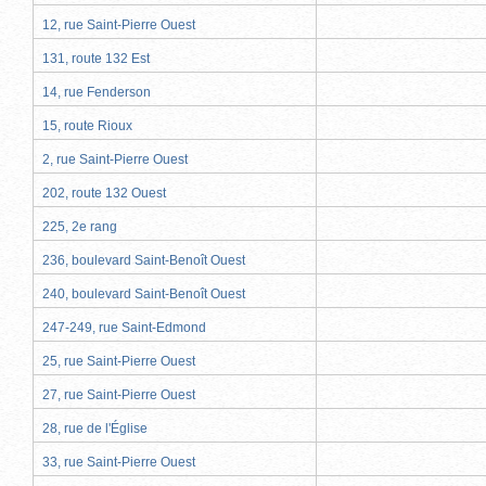
12, rue Saint-Pierre Ouest
131, route 132 Est
14, rue Fenderson
15, route Rioux
2, rue Saint-Pierre Ouest
202, route 132 Ouest
225, 2e rang
236, boulevard Saint-Benoît Ouest
240, boulevard Saint-Benoît Ouest
247-249, rue Saint-Edmond
25, rue Saint-Pierre Ouest
27, rue Saint-Pierre Ouest
28, rue de l'Église
33, rue Saint-Pierre Ouest