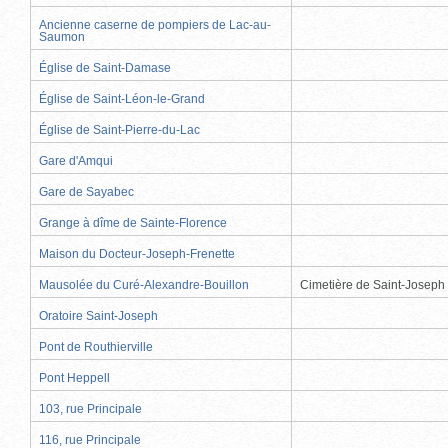
Ancienne caserne de pompiers de Lac-au-
Saumon
Église de Saint-Damase
Église de Saint-Léon-le-Grand
Église de Saint-Pierre-du-Lac
Gare d'Amqui
Gare de Sayabec
Grange à dîme de Sainte-Florence
Maison du Docteur-Joseph-Frenette
Mausolée du Curé-Alexandre-Bouillon
Cimetière de Saint-Joseph
Oratoire Saint-Joseph
Pont de Routhierville
Pont Heppell
103, rue Principale
116, rue Principale