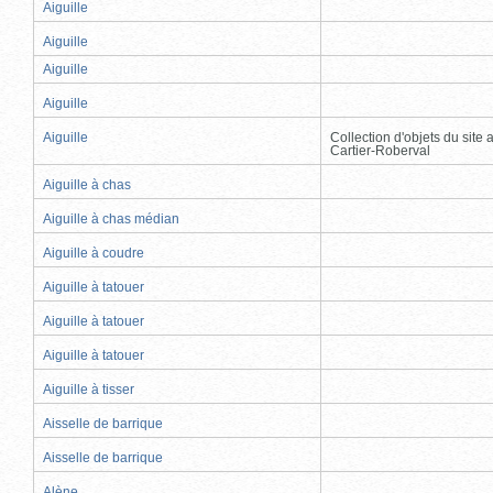
Aiguille
Aiguille
Aiguille
Aiguille
Aiguille
Collection d'objets du site
Cartier-Roberval
Aiguille à chas
Aiguille à chas médian
Aiguille à coudre
Aiguille à tatouer
Aiguille à tatouer
Aiguille à tatouer
Aiguille à tisser
Aisselle de barrique
Aisselle de barrique
Alène