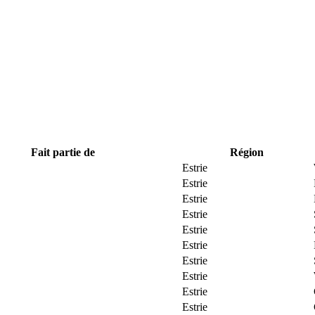
Fait partie de
Région
Estrie
Estrie
Estrie
Estrie
Estrie
Estrie
Estrie
Estrie
Estrie
Estrie