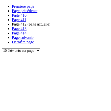
Première page
Page précédente
Page
410
Page
411
Page
412
(page actuelle)
Page
413
Page
414
Page suivante
Dernière page