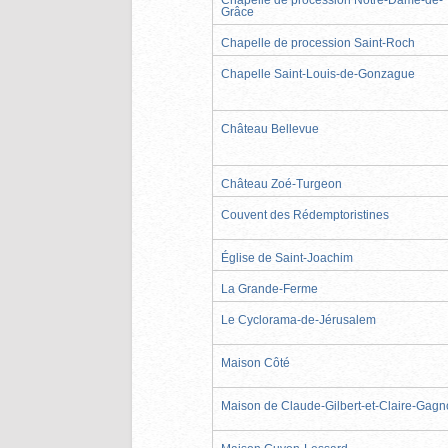
Grâce
Chapelle de procession Saint-Roch
Chapelle Saint-Louis-de-Gonzague
Château Bellevue
Château Zoé-Turgeon
Couvent des Rédemptoristines
Église de Saint-Joachim
La Grande-Ferme
Le Cyclorama-de-Jérusalem
Maison Côté
Maison de Claude-Gilbert-et-Claire-Gag