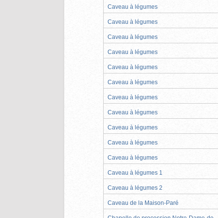
Caveau à légumes
Caveau à légumes
Caveau à légumes
Caveau à légumes
Caveau à légumes
Caveau à légumes
Caveau à légumes
Caveau à légumes
Caveau à légumes
Caveau à légumes
Caveau à légumes
Caveau à légumes 1
Caveau à légumes 2
Caveau de la Maison-Paré
Chapelle de procession Notre-Dame-de-