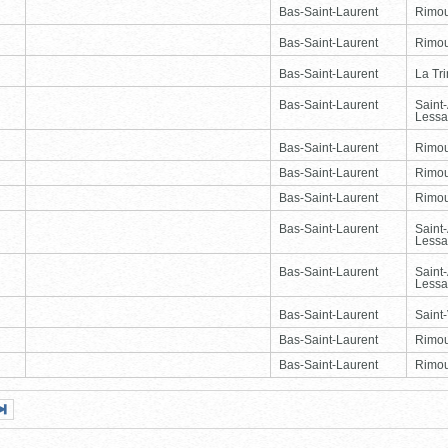
Bas-Saint-Laurent
Rimou
Bas-Saint-Laurent
Rimou
Bas-Saint-Laurent
La Tr
Bas-Saint-Laurent
Saint
Lessa
Bas-Saint-Laurent
Rimou
Bas-Saint-Laurent
Rimou
Bas-Saint-Laurent
Rimou
Bas-Saint-Laurent
Saint
Lessa
Bas-Saint-Laurent
Saint
Lessa
Bas-Saint-Laurent
Saint-
Bas-Saint-Laurent
Rimou
Bas-Saint-Laurent
Rimou
Page
Dernière
nte
page