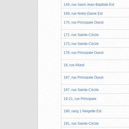
149, rue Saint-Jean-Baptiste Est
169, rue Notre-Dame Est
170, rue Principale Ouest
171, rue Sainte-Cécile
173, rue Sainte-Cécile
178, rue Principale Ouest
18, rue Allard
187, rue Principale Ouest
187, rue Sainte-Cécile
19-21, rue Principale
190, rang 1 Neigette Est
191, rue Sainte-Cécile