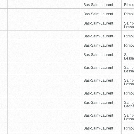
Bas-Saint-Laurent
Rimou
Bas-Saint-Laurent
Rimou
Bas-Saint-Laurent
Saint
Lessa
Bas-Saint-Laurent
Rimou
Bas-Saint-Laurent
Rimou
Bas-Saint-Laurent
Saint
Lessa
Bas-Saint-Laurent
Saint
Lessa
Bas-Saint-Laurent
Saint
Lessa
Bas-Saint-Laurent
Rimou
Bas-Saint-Laurent
Saint
Ladri
Bas-Saint-Laurent
Saint
Lessa
Bas-Saint-Laurent
Rimou