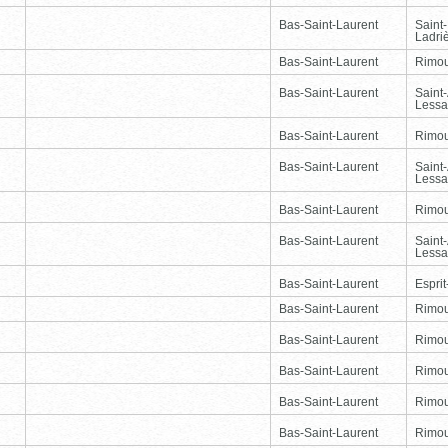
Bas-Saint-Laurent
Saint
Ladri
Bas-Saint-Laurent
Rimou
Bas-Saint-Laurent
Saint
Lessa
Bas-Saint-Laurent
Rimou
Bas-Saint-Laurent
Saint
Lessa
Bas-Saint-Laurent
Rimou
Bas-Saint-Laurent
Saint
Lessa
Bas-Saint-Laurent
Esprit
Bas-Saint-Laurent
Rimou
Bas-Saint-Laurent
Rimou
Bas-Saint-Laurent
Rimou
Bas-Saint-Laurent
Rimou
Bas-Saint-Laurent
Rimou