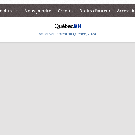
n du site
Nous joindre
Crédits
Droits d'auteur
Accessibi
© Gouvernement du Québec, 2024