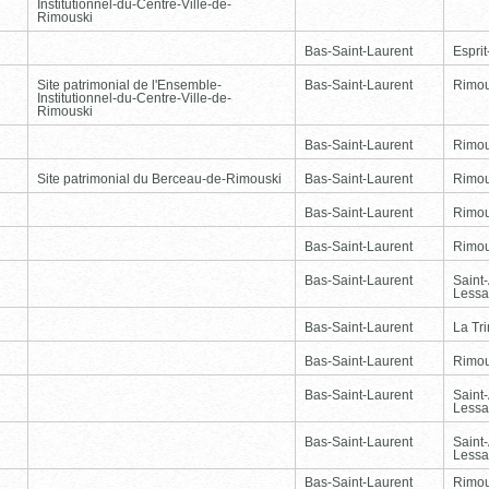
Institutionnel-du-Centre-Ville-de-
Rimouski
Bas-Saint-Laurent
Esprit
Site patrimonial de l'Ensemble-
Bas-Saint-Laurent
Rimou
Institutionnel-du-Centre-Ville-de-
Rimouski
Bas-Saint-Laurent
Rimou
Site patrimonial du Berceau-de-Rimouski
Bas-Saint-Laurent
Rimou
Bas-Saint-Laurent
Rimou
Bas-Saint-Laurent
Rimou
Bas-Saint-Laurent
Saint
Lessa
Bas-Saint-Laurent
La Tr
Bas-Saint-Laurent
Rimou
Bas-Saint-Laurent
Saint
Lessa
Bas-Saint-Laurent
Saint
Lessa
Bas-Saint-Laurent
Rimou