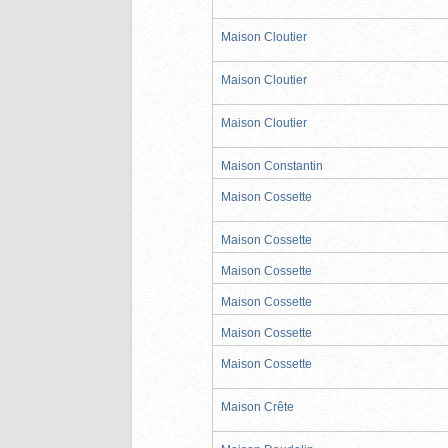
Maison Cloutier
Maison Cloutier
Maison Cloutier
Maison Constantin
Maison Cossette
Maison Cossette
Maison Cossette
Maison Cossette
Maison Cossette
Maison Cossette
Maison Crête