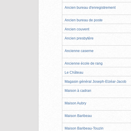
Ancien bureau d'enregistrement
Ancien bureau de poste
Ancien couvent
Ancien presbytère
Ancienne caserne
Ancienne école de rang
Le Château
Magasin général Joseph-Elzéar-Jacob
Maison à cadran
Maison Aubry
Maison Baribeau
Maison Baribeau-Touzin