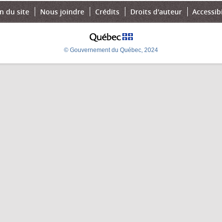
n du site
Nous joindre
Crédits
Droits d'auteur
Accessibi
© Gouvernement du Québec, 2024