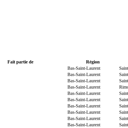
Fait partie de
Région
Bas-Saint-Laurent
Sain
Bas-Saint-Laurent
Sain
Bas-Saint-Laurent
Sain
Bas-Saint-Laurent
Rimo
Bas-Saint-Laurent
Sain
Bas-Saint-Laurent
Sain
Bas-Saint-Laurent
Sain
Bas-Saint-Laurent
Sain
Bas-Saint-Laurent
Sain
Bas-Saint-Laurent
Sain