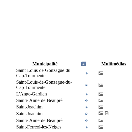
Municipalité
Multimédias
Saint-Louis-de-Gonzague-du-
Cap-Tourmente
Saint-Louis-de-Gonzague-du-
Cap-Tourmente
L'Ange-Gardien
Sainte-Anne-de-Beaupré
Saint-Joachim
Saint-Joachim
Sainte-Anne-de-Beaupré
Saint-Ferréol-les-Neiges