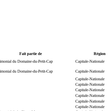
Fait partie de
Région
trimonial du Domaine-du-Petit-Cap
Capitale-Nationale
trimonial du Domaine-du-Petit-Cap
Capitale-Nationale
Capitale-Nationale
Capitale-Nationale
Capitale-Nationale
Capitale-Nationale
Capitale-Nationale
Capitale-Nationale