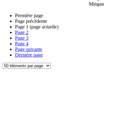
Mingan
Première page
Page précédente
Page
1
(page actuelle)
Page
2
Page
3
Page
4
Page suivante
Dernière page