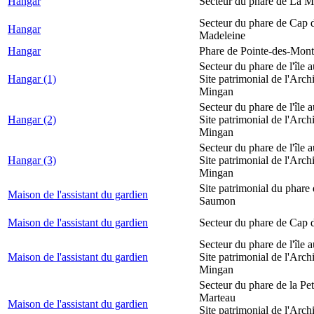
Hangar
Secteur du phare de La M
Secteur du phare de Cap d
Hangar
Madeleine
Hangar
Phare de Pointe-des-Mont
Secteur du phare de l'île 
Hangar (1)
Site patrimonial de l'Arch
Mingan
Secteur du phare de l'île 
Hangar (2)
Site patrimonial de l'Arch
Mingan
Secteur du phare de l'île 
Hangar (3)
Site patrimonial de l'Arch
Mingan
Site patrimonial du phare
Maison de l'assistant du gardien
Saumon
Maison de l'assistant du gardien
Secteur du phare de Cap 
Secteur du phare de l'île 
Maison de l'assistant du gardien
Site patrimonial de l'Arch
Mingan
Secteur du phare de la Peti
Marteau
Maison de l'assistant du gardien
Site patrimonial de l'Arch