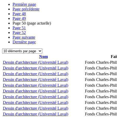
Première page
Page précédente
Page
48
Page
49
Page
50
(page actuelle)
Page
51
Page
52
Page suivante
Dernière page
Nom
Fai
Dessin d'architecture (Université Laval)
Fonds Charles-Phil
Dessin d'architecture (Université Laval)
Fonds Charles-Phil
Dessin d'architecture (Université Laval)
Fonds Charles-Phil
Dessin d'architecture (Université Laval)
Fonds Charles-Phil
Dessin d'architecture (Université Laval)
Fonds Charles-Phil
Dessin d'architecture (Université Laval)
Fonds Charles-Phil
Dessin d'architecture (Université Laval)
Fonds Charles-Phil
Dessin d'architecture (Université Laval)
Fonds Charles-Phil
Dessin d'architecture (Université Laval)
Fonds Charles-Phil
Dessin d'architecture (Université Laval)
Fonds Charles-Phil